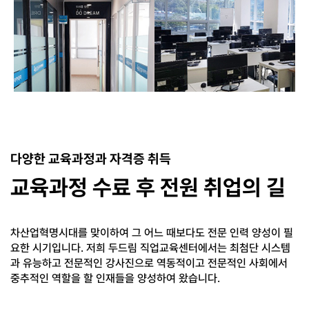
다양한 교육과정과 자격증 취득
교육과정 수료 후 전원 취업의 길
차산업혁명시대를 맞이하여 그 어느 때보다도 전문 인력 양성이 필
요한 시기입니다.
저희 두드림 직업교육센터에서는 최첨단 시스템
과 유능하고 전문적인 강사진으로 역동적이고 전문적인 사회에서
중추적인 역할을 할 인재들을 양성하여 왔습니다.