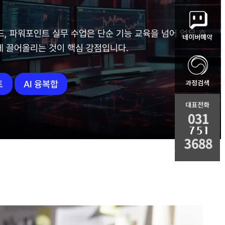
드, 파워포인트 실무 수업은 단순 기능 교육을 넘어 업무 효
게 끌어올리는 것이 핵심 강점입니다.
트
AI 융복합