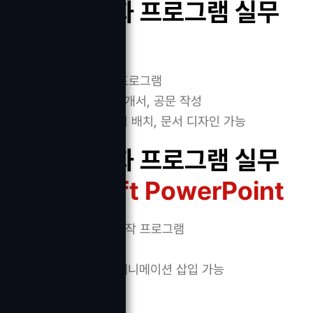
사무자동화 프로그램 실무
Word
→ 문서 작성 프로그램
보고서, 자기소개서, 공문 작성
표 삽입, 이미지 배치, 문서 디자인 가능
사무자동화 프로그램 실무
Microsoft PowerPoint
→ 발표자료 제작 프로그램
슬라이드 제작
이미지 영상, 애니메이션 삽입 가능