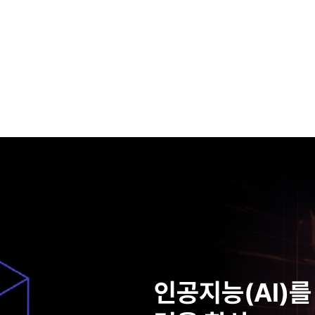
인공지능(AI)