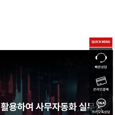
를 활용하여 사무자동화 실무능