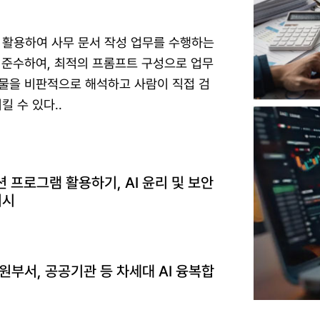
 활용하여 사무 문서 작성 업무를 수행하는
을 준수하여, 최적의 프롬프트 구성으로 업무
과물을 비판적으로 해석하고 사람이 직접 검
 수 있다..
프로그램 활용하기, AI 윤리 및 보안
러시
부서, 공공기관 등 차세대 AI 융복합