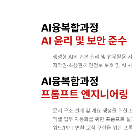
AI융복합과정
AI 윤리 및 보안 준수
생성형 AI의 기본 원리 및 업무활용 
저작권·초상권·개인정보 보호 및 AI 
AI융복합과정
프롬프트 엔지니어링
문서 구조 설계 및 개요 생성을 위한
엑셀 업무 자동화를 위한 프롬프트 설
워드/PPT 변환 로직 구현을 위한 프