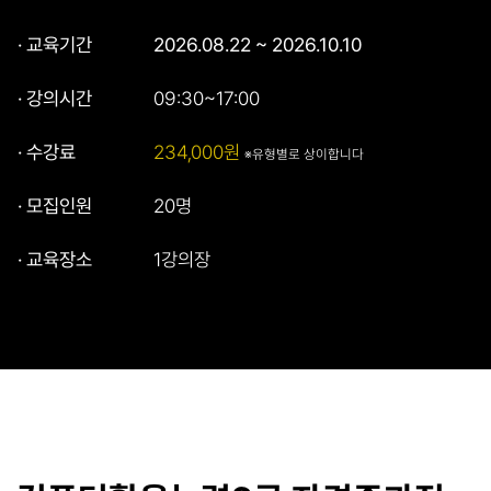
· 교육기간
2026.08.22 ~ 2026.10.10
· 강의시간
09:30~17:00
· 수강료
234,000원
※유형별로 상이합니다
· 모집인원
20명
· 교육장소
1강의장