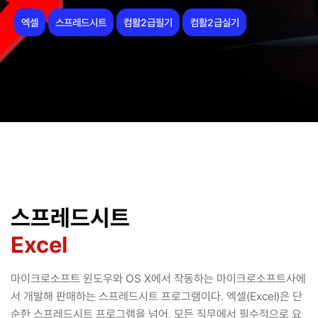
엑셀
스프레드시트
컴활2급필기
컴활2급실기
스프레드시트
Excel
마이크로소프트 윈도우와 OS X에서 작동하는 마이크로소프트사에
서 개발해 판매하는 스프레드시트 프로그램이다. 엑셀(Excel)은 단
순한 스프레드시트 프로그램을 넘어, 모든 직무에서 필수적으로 요