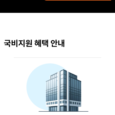
국비지원 혜택 안내