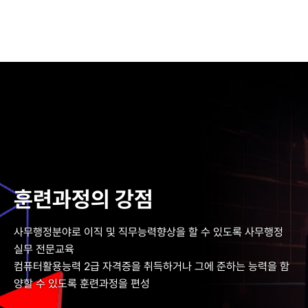
훈련과정의 강점
사무행정분야로 이직 및 직무능력향상을 할 수 있도록 사무행정
실무 전문교육
컴퓨터활용능력 2급 자격증을 취득하거나 그에 준하는 능력을 함
양할 수 있도록 훈련과정을 편성