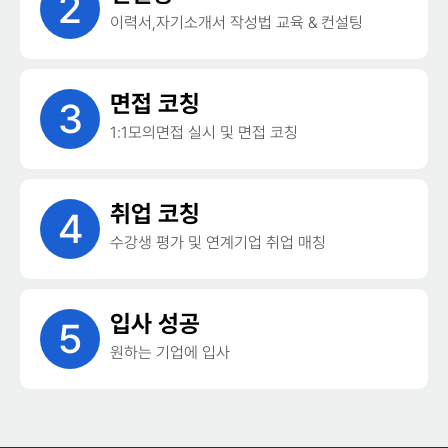
2
이력서,자기소개서 작성법 교육 & 컨설팅
면접 코칭
3
1:1모의면접 실시 및 면접 코칭
취업 코칭
4
수강생 평가 및 연계기업 취업 매칭
입사 성공
5
원하는 기업에 입사