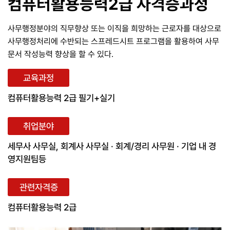
컴퓨터활용능력2급 자격증과정
사무행정분야의 직무향상 또는 이직을 희망하는 근로자를 대상으로
사무행정처리에 수반되는 스프레드시트 프로그램을 활용하여 사무
문서 작성능력 향상을 할 수 있다.
교육과정
컴퓨터활용능력 2급 필기+실기
취업분야
세무사 사무실, 회계사 사무실 · 회계/경리 사무원 · 기업 내 경
영지원팀등
관련자격증
컴퓨터활용능력 2급