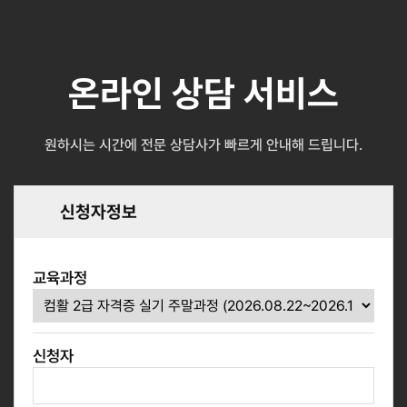
온라인 상담 서비스
원하시는 시간에 전문 상담사가 빠르게 안내해 드립니다.
신청자정보
교육과정
신청자