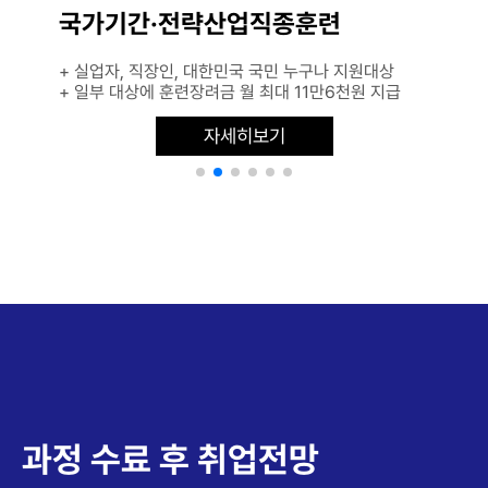
국가기간·전략산업직종훈련
+ 실업자, 직장인, 대한민국 국민 누구나 지원대상
+ 일부 대상에 훈련장려금 월 최대 11만6천원 지급
자세히보기
과정 수료 후 취업전망