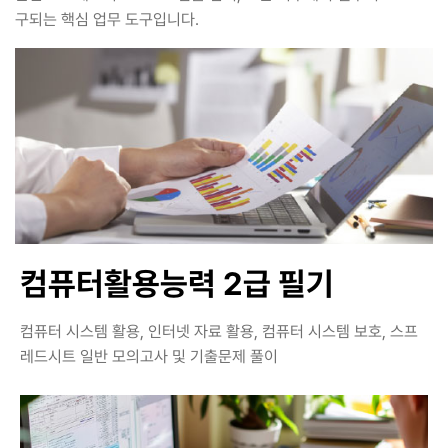
구되는 핵심 업무 도구입니다.
컴퓨터활용능력 2급 필기
컴퓨터 시스템 활용, 인터넷 자료 활용, 컴퓨터 시스템 보호, 스프
레드시트 일반 모의고사 및 기출문제 풀이