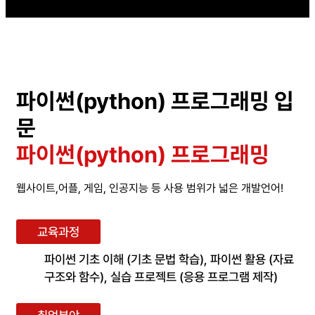
파이썬(python) 프로그래밍 입
문
파이썬(python) 프로그래밍
웹사이트,어플, 게임, 인공지능 등 사용 범위가 넓은 개발언어!
교육과정
파이썬 기초 이해 (기초 문법 학습), 파이썬 활용 (자료
구조와 함수), 실습 프로젝트 (응용 프로그램 제작)