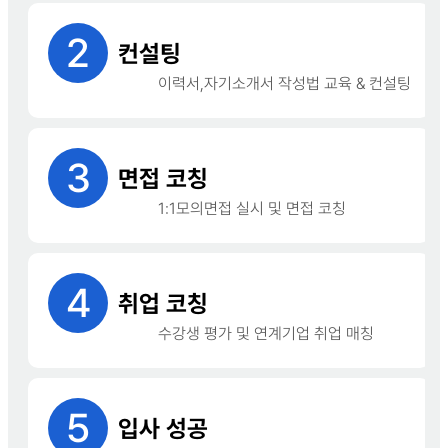
2
컨설팅
이력서,자기소개서 작성법 교육 & 컨설팅
3
면접 코칭
1:1모의면접 실시 및 면접 코칭
4
취업 코칭
수강생 평가 및 연계기업 취업 매칭
5
입사 성공