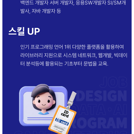
백엔드 개발자
서버 개발자, 응용SW개발자
SI/SM개
발사, 자바 개발자 등
스킬 UP
인기 프로그래밍 언어 1위
다양한 플랫폼을 활용하여
라이브러리 지원으로 시스템 네트워크, 웹개발, 빅데이
터 분석등에 활용되는 기초부터 문법을 교육.