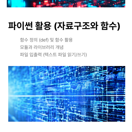
파이썬 활용 (자료구조와 함수)
함수 정의 (def) 및 함수 활용
모듈과 라이브러리 개념
파일 입출력 (텍스트 파일 읽기/쓰기)