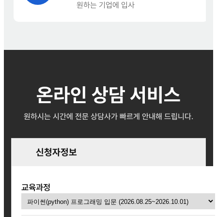
원하는 기업에 입사
온라인 상담 서비스
원하시는 시간에 전문 상담사가 빠르게 안내해 드립니다.
신청자정보
교육과정