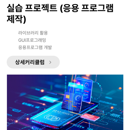
실습 프로젝트 (응용 프로그램
제작)
라이브러리 활용
GUI프로그래밍
응용프로그램 개발
상세커리큘럼