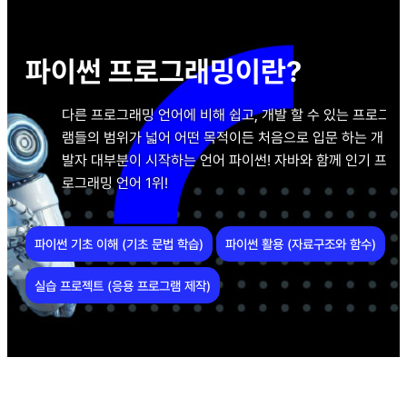
파이썬 프로그래밍이란?
다른 프로그래밍 언어에 비해 쉽고, 개발 할 수 있는 프로그
램들의 범위가 넓어 어떤 목적이든 처음으로 입문 하는 개
발자 대부분이 시작하는 언어 파이썬! 자바와 함께 인기 프
로그래밍 언어 1위!
파이썬 기초 이해 (기초 문법 학습)
파이썬 활용 (자료구조와 함수)
실습 프로젝트 (응용 프로그램 제작)