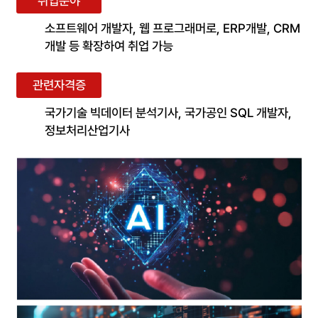
취업분야
소프트웨어 개발자, 웹 프로그래머로, ERP개발, CRM
개발 등 확장하여 취업 가능
관련자격증
국가기술 빅데이터 분석기사, 국가공인 SQL 개발자,
정보처리산업기사