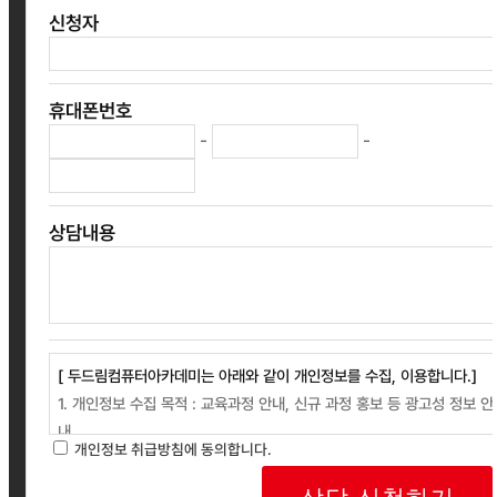
신청자
휴대폰번호
-
-
상담내용
[ 두드림컴퓨터아카데미는 아래와 같이 개인정보를 수집, 이용합니다.]
1. 개인정보 수집 목적 : 교육과정 안내, 신규 과정 홍보 등 광고성 정보 안
내
개인정보 취급방침에 동의합니다.
2. 개인정보 수집 항목 : 성명, 연락처
3. 보유 및 이용기간: 회사는 개인정보 수집 및 사용 목적 완료 후에는 예