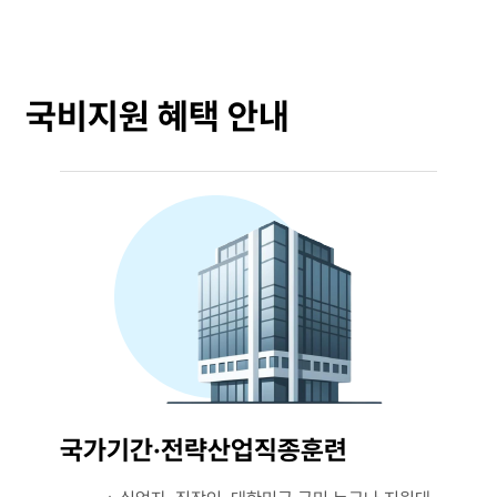
국비지원 혜택 안내
국가기간·전략산업직종훈련