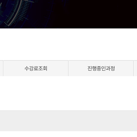
수강료조회
진행중인과정