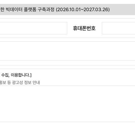
휴대폰번호
수집, 이용합니다.]
 홍보 등 광고성 정보 안내
사용 목적 완료 후에는 예외없이 해당 정보를 지체 없이 파기합니다.
를 거부할 권리가 있습니다.
습니다.